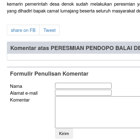
kemarin pemerintah desa denok sudah melakukan peresmian yan
yang dihadiri bapak camat lumajang beserta seluruh masyarakat 
share on FB
Tweet
Komentar atas PERESMIAN PENDOPO BALAI 
Formulir Penulisan Komentar
Nama
Alamat e-mail
Komentar