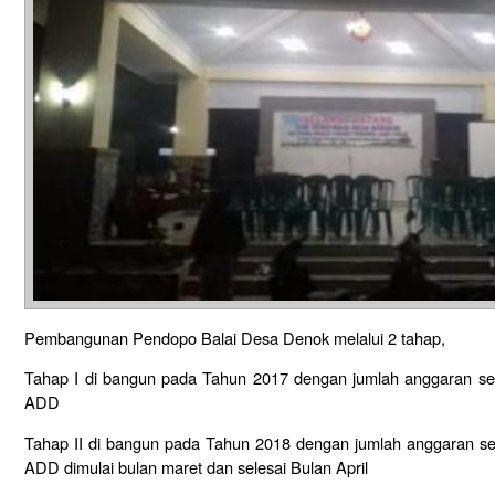
Pembangunan Pendopo Balai Desa Denok melalui 2 tahap,
Tahap I di bangun pada Tahun 2017 dengan jumlah anggaran seni
ADD
Tahap II di bangun pada Tahun 2018 dengan jumlah anggaran sen
ADD dimulai bulan maret dan selesai Bulan April